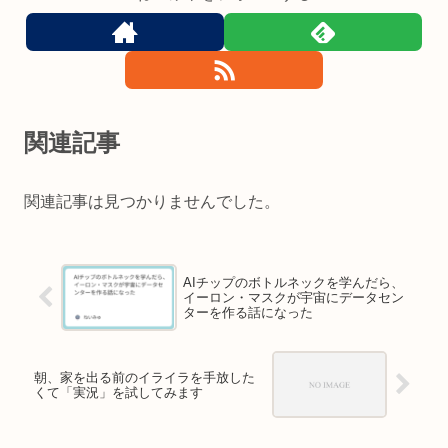
関連記事
関連記事は見つかりませんでした。
AIチップのボトルネックを学んだら、
イーロン・マスクが宇宙にデータセン
ターを作る話になった
朝、家を出る前のイライラを手放した
くて「実況」を試してみます