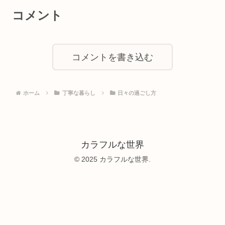
コメント
コメントを書き込む
ホーム
丁寧な暮らし
日々の過ごし方
カラフルな世界
© 2025 カラフルな世界.