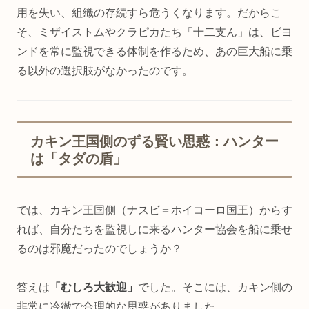
用を失い、組織の存続すら危うくなります。だからこ
そ、ミザイストムやクラピカたち「十二支ん」は、ビヨ
ンドを常に監視できる体制を作るため、あの巨大船に乗
る以外の選択肢がなかったのです。
カキン王国側のずる賢い思惑：ハンター
は「タダの盾」
では、カキン王国側（ナスビ＝ホイコーロ国王）からす
れば、自分たちを監視しに来るハンター協会を船に乗せ
るのは邪魔だったのでしょうか？
答えは
「むしろ大歓迎」
でした。そこには、カキン側の
非常に冷徹で合理的な思惑がありました。