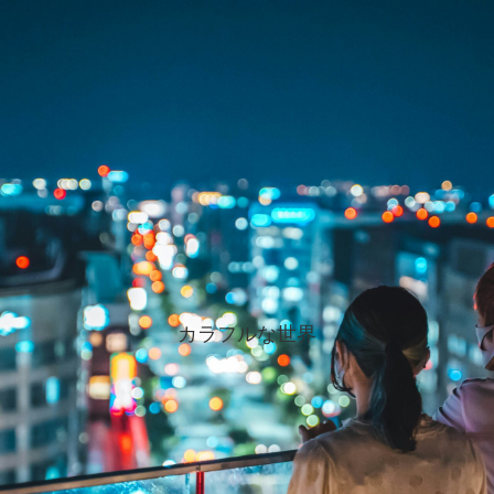
カラフルな世界