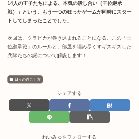
14人の王子たちによる、本気の殺し合い（王位継承
戦）」という、もう一つの狂ったゲームが同時にスター
トしてしまったこと
でした。
次回は、クラピカが巻き込まれることになる、この「王
位継承戦」のルールと、部屋を埋め尽くすギスギスした
兵隊たちの謎について解説します！
日々の過ごし方
シェアする
ねいみゅをフォローする