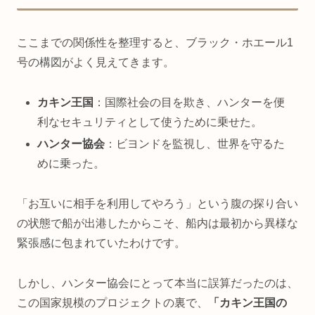
ここまでの関係性を整理すると、ブラック・ホエール1
号の構図がよく見えてきます。
カキン王国
：国際社会の目を欺き、ハンターを便
利なセキュリティとして使うために乗せた。
ハンター協会
：ビヨンドを監視し、世界を守るた
めに乗った。
「お互いに相手を利用してやろう」という腹の探り合い
の状態で船が出港したからこそ、船内は最初から異様な
緊張感に包まれていたわけです。
しかし、ハンター協会にとって本当に誤算だったのは、
この国家規模のプロジェクトの裏で、
「カキン王国の