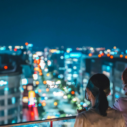
カラフルな世界