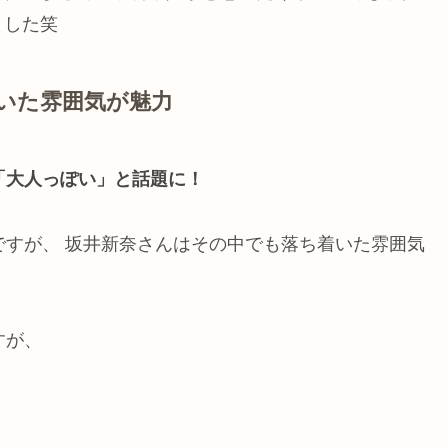
ました笑
着いた雰囲気が魅力
「大人っぽい」と話題に！
ですが、 坂井新奈さんはその中でも落ち着いた雰囲気
すが、