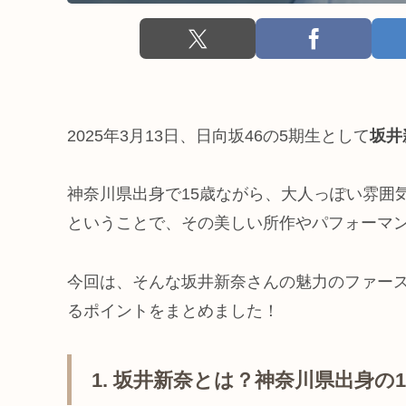
2025年3月13日、日向坂46の5期生として
坂井
神奈川県出身で15歳ながら、大人っぽい雰囲
ということで、その美しい所作やパフォーマ
今回は、そんな坂井新奈さんの魅力のファー
るポイントをまとめました！
1. 坂井新奈とは？神奈川県出身の1