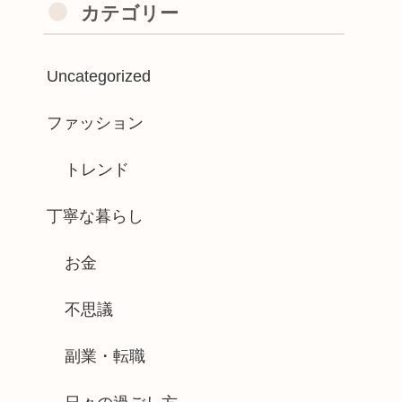
カテゴリー
Uncategorized
ファッション
トレンド
丁寧な暮らし
お金
不思議
副業・転職