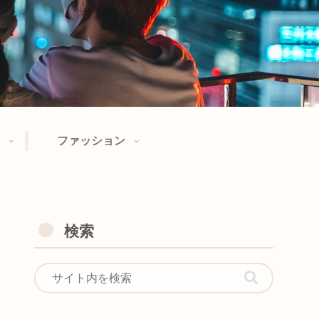
ファッション
検索