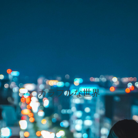
カラフルな世界