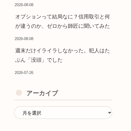
2026-08-08
オプションって結局なに？信用取引と何
が違うのか、ゼロから師匠に聞いてみた
2026-08-08
週末だけイライラしなかった。犯人はた
ぶん「没頭」でした
2026-07-26
アーカイブ