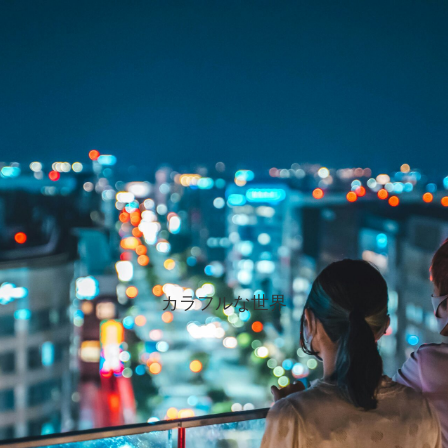
カラフルな世界