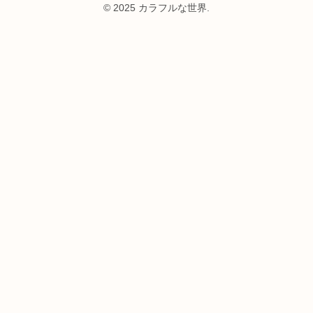
© 2025 カラフルな世界.