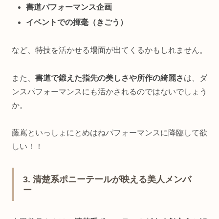
書道パフォーマンス企画
イベントでの揮毫（きごう）
など、特技を活かせる場面が出てくるかもしれません。
また、
書道で鍛えた指先の美しさや所作の綺麗さ
は、ダ
ンスパフォーマンスにも活かされるのではないでしょう
か。
藤嶌といっしょにとめはねパフォーマンスに降臨して欲
しい！！
3. 清楚系ポニーテールが映える美人メンバ
ー