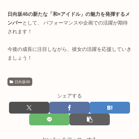
日向坂46の新たな「和×アイドル」の魅力を発揮するメ
ンバー
として、 パフォーマンスや企画での活躍が期待
されます！
今後の成長に注目しながら、彼女の活躍を応援していき
ましょう！
日向坂46
シェアする