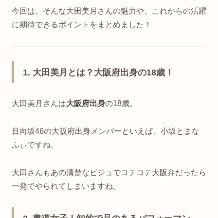
今回は、そんな大田美月さんの魅力や、これからの活躍
に期待できるポイントをまとめました！
1. 大田美月とは？大阪府出身の18歳！
大田美月さんは
大阪府出身
の18歳。
日向坂46の大阪府出身メンバーといえば、小坂とまな
ふぃですね。
大田さんもあの清楚なビジュでコテコテ大阪弁だったら
一発でやられてしまいますね。