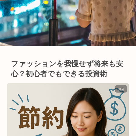
ファッションを我慢せず将来も安
心？初心者でもできる投資術
お金