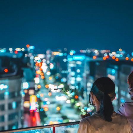
カラフルな世界