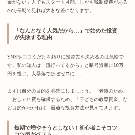
金がない」人でもスタート可能。しかも税制優遇がある
ので長期で見れば大きな差になります。
「なんとなく人気だから…」で始めた投資
が失敗する理由
SNSや口コミだけを頼りに投資先を決めるのは危険で
す。私の知人は「流行ってるから」と暗号資産に10万
円を投じ、大暴落でほぼゼロに…。
まずは自分の目的を明確にしましょう。「老後のため」
「おしゃれ費を確保するため」「子どもの教育資金」な
ど目的がわかれば、最適な投資方法が見えてきます。
短期で増やそうとしない！初心者こそコツ
コツ型がベスト