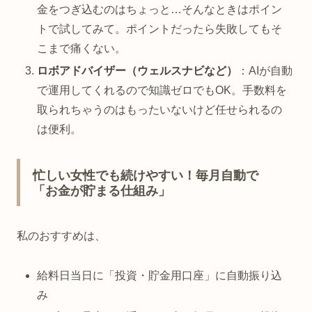
金をつぎ込むのはちょっと…そんなときはポイン
トで試してみて。ポイントだったら失敗してもそ
こまで痛くない。
ロボアドバイザー（ウェルスナビなど）
：AIが自動
で運用してくれるので知識ゼロでもOK。手数料を
取られちゃうのはもったいないけど任せられるの
は便利。
忙しい女性でも続けやすい！毎月自動で
「お金が貯まる仕組み」
私のおすすめは、
給料日当日に「投資・貯金用口座」に自動振り込
み