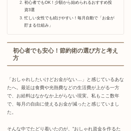
初心者でもOK！少額から始められるおすすめ投
資3選
忙しい女性でも続けやすい！毎月自動で「お金が
貯まる仕組み」
初心者でも安心！節約術の選び方と考え
方
「おしゃれしたいけどお金がない…」と感じているあな
たへ。最近は食費や光熱費などの生活費が上がる一方
で、お給料はなかなか上がらない現実。私もここ数年
で、毎月の自由に使えるお金が減ったと感じていまし
た。
そんな中でたどり着いたのが、“おしゃれ資金を作るた