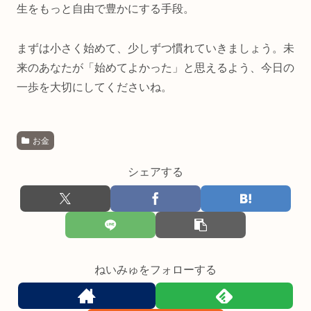
生をもっと自由で豊かにする手段。
まずは小さく始めて、少しずつ慣れていきましょう。未
来のあなたが「始めてよかった」と思えるよう、今日の
一歩を大切にしてくださいね。
お金
シェアする
ねいみゅをフォローする