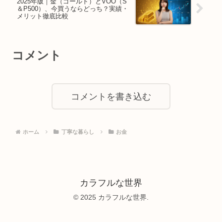
2025年版｜金（ゴールド）とVOO（S
＆P500）、今買うならどっち？実績・
メリット徹底比較
コメント
コメントを書き込む
ホーム
丁寧な暮らし
お金
カラフルな世界
© 2025 カラフルな世界.