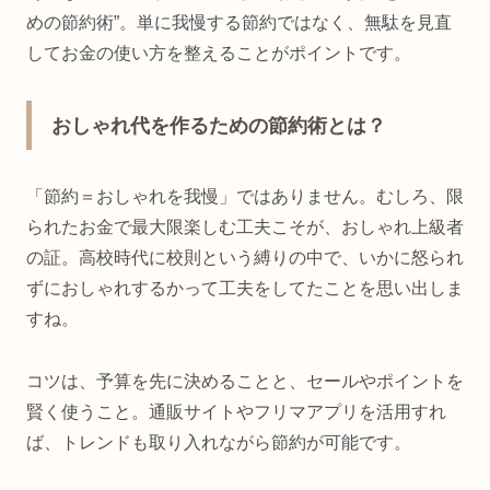
めの節約術”。単に我慢する節約ではなく、無駄を見直
してお金の使い方を整えることがポイントです。
おしゃれ代を作るための節約術とは？
「節約＝おしゃれを我慢」ではありません。むしろ、限
られたお金で最大限楽しむ工夫こそが、おしゃれ上級者
の証。高校時代に校則という縛りの中で、いかに怒られ
ずにおしゃれするかって工夫をしてたことを思い出しま
すね。
コツは、予算を先に決めることと、セールやポイントを
賢く使うこと。通販サイトやフリマアプリを活用すれ
ば、トレンドも取り入れながら節約が可能です。