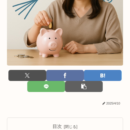
2025/4/10
目次