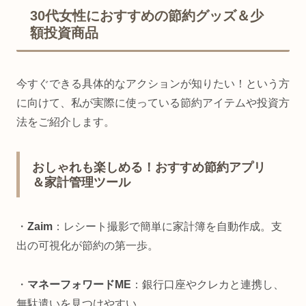
30代女性におすすめの節約グッズ＆少
額投資商品
今すぐできる具体的なアクションが知りたい！という方
に向けて、私が実際に使っている節約アイテムや投資方
法をご紹介します。
おしゃれも楽しめる！おすすめ節約アプリ
＆家計管理ツール
・
Zaim
：レシート撮影で簡単に家計簿を自動作成。支
出の可視化が節約の第一歩。
・
マネーフォワードME
：銀行口座やクレカと連携し、
無駄遣いを見つけやすい。