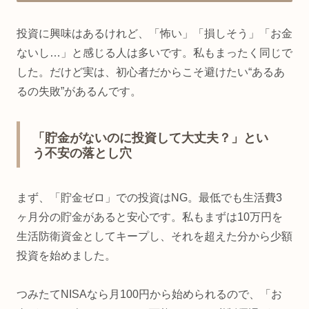
投資に興味はあるけれど、「怖い」「損しそう」「お金
ないし…」と感じる人は多いです。私もまったく同じで
した。だけど実は、初心者だからこそ避けたい“あるあ
るの失敗”があるんです。
「貯金がないのに投資して大丈夫？」とい
う不安の落とし穴
まず、「貯金ゼロ」での投資はNG。最低でも生活費3
ヶ月分の貯金があると安心です。私もまずは10万円を
生活防衛資金としてキープし、それを超えた分から少額
投資を始めました。
つみたてNISAなら月100円から始められるので、「お