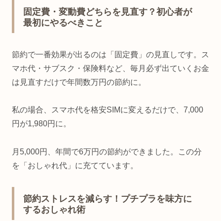
固定費・変動費どちらを見直す？初心者が
最初にやるべきこと
節約で一番効果が出るのは「固定費」の見直しです。ス
マホ代・サブスク・保険料など、毎月必ず出ていくお金
は見直すだけで年間数万円の節約に。
私の場合、スマホ代を格安SIMに変えるだけで、7,000
円が1,980円に。
月5,000円、年間で6万円の節約ができました。この分
を「おしゃれ代」に充てています。
節約ストレスを減らす！プチプラを味方に
するおしゃれ術