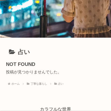
占い
NOT FOUND
投稿が見つかりませんでした。
ホーム
丁寧な暮らし
占い
カラフルな世界