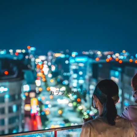
カラフルな世界