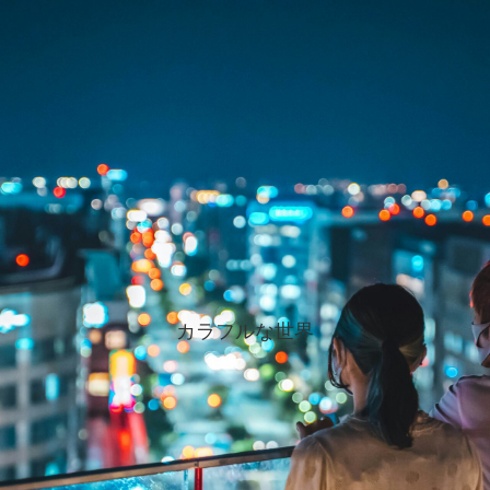
カラフルな世界