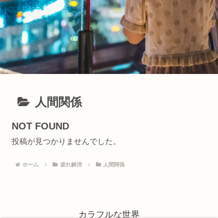
人間関係
NOT FOUND
投稿が見つかりませんでした。
ホーム
疲れ解消
人間関係
カラフルな世界